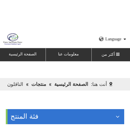
Language
معلومات عنا
الصفحة الرئيسية
أكثر من
أنت هنا:
الصفحة الرئيسية
»
منتجات
»
الناقلون
فئة المنتج